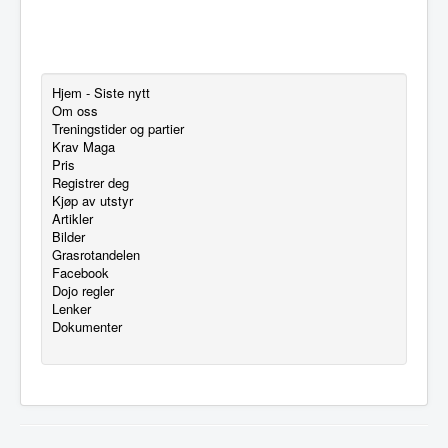
Hjem - Siste nytt
Om oss
Treningstider og partier
Krav Maga
Pris
Registrer deg
Kjøp av utstyr
Artikler
Bilder
Grasrotandelen
Facebook
Dojo regler
Lenker
Dokumenter