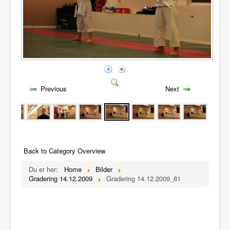
Previous
Next
Back to Category Overview
Du er her:
Home
Bilder
Gradering 14.12.2009
Gradering 14.12.2009_81