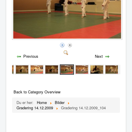
Previous
Next
Back to Category Overview
Du er her:
Home
Bilder
Gradering 14.12.2009
Gradering 14.12.2009_104