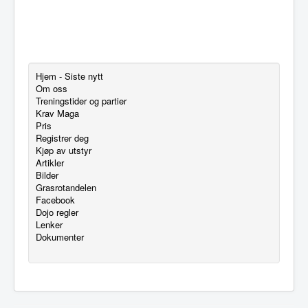
Hjem - Siste nytt
Om oss
Treningstider og partier
Krav Maga
Pris
Registrer deg
Kjøp av utstyr
Artikler
Bilder
Grasrotandelen
Facebook
Dojo regler
Lenker
Dokumenter