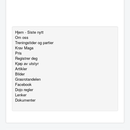
Hjem - Siste nytt
Om oss
Treningstider og partier
Krav Maga
Pris
Registrer deg
Kjøp av utstyr
Artikler
Bilder
Grasrotandelen
Facebook
Dojo regler
Lenker
Dokumenter