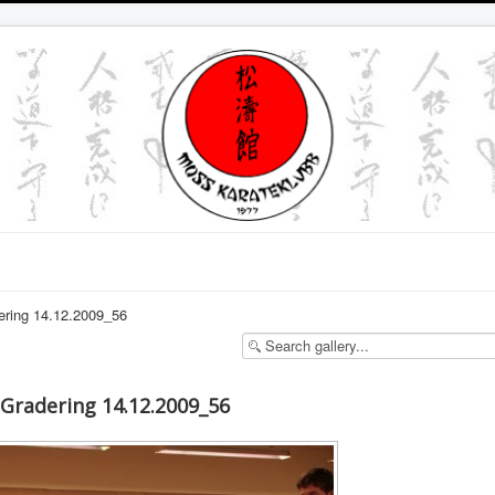
ring 14.12.2009_56
Gradering 14.12.2009_56