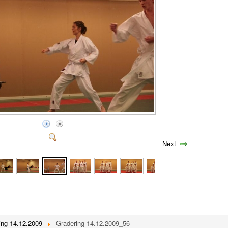
Next
ing 14.12.2009
Gradering 14.12.2009_56