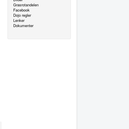
Grasrotandelen
Facebook
Dojo regler
Lenker
Dokumenter