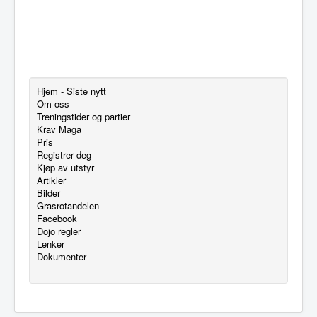
Hjem - Siste nytt
Om oss
Treningstider og partier
Krav Maga
Pris
Registrer deg
Kjøp av utstyr
Artikler
Bilder
Grasrotandelen
Facebook
Dojo regler
Lenker
Dokumenter