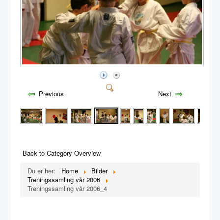
Previous
Next
Back to Category Overview
Du er her:
Home
Bilder
Treningssamling vår 2006
Treningssamling vår 2006_4