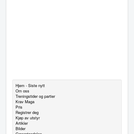
Hjem - Siste nytt
Om oss
Treningstider og partier
Krav Maga
Pris
Registrer deg
Kjøp av utstyr
Artikler
Bilder
Grasrotandelen