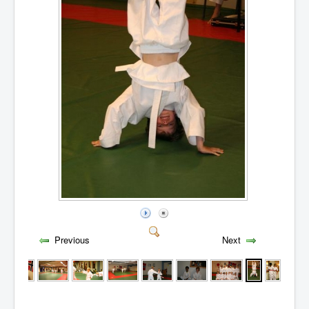
Previous
Next