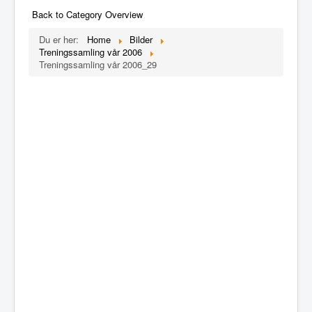
Back to Category Overview
Du er her:
Home
Bilder
Treningssamling vår 2006
Treningssamling vår 2006_29